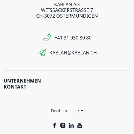
KABLAN AG
WEISSACKERSTRASSE 7
CH-3072 OSTERMUNDIGEN
+41 31 930 80 80
KABLAN@KABLAN.CH
UNTERNEHMEN
KONTAKT