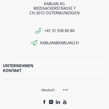
KABLAN AG
WEISSACKERSTRASSE 7
CH-3072 OSTERMUNDIGEN
+41 31 930 80 80
KABLAN@KABLAN.CH
UNTERNEHMEN
KONTAKT