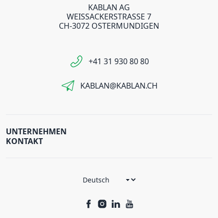
KABLAN AG
WEISSACKERSTRASSE 7
CH-3072 OSTERMUNDIGEN
+41 31 930 80 80
KABLAN@KABLAN.CH
UNTERNEHMEN
KONTAKT