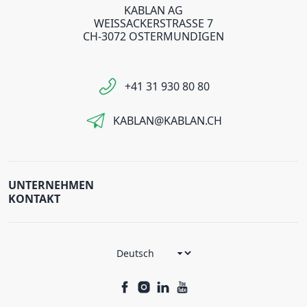
KABLAN AG
WEISSACKERSTRASSE 7
CH-3072 OSTERMUNDIGEN
+41 31 930 80 80
KABLAN@KABLAN.CH
UNTERNEHMEN
KONTAKT