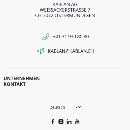
KABLAN AG
WEISSACKERSTRASSE 7
CH-3072 OSTERMUNDIGEN
+41 31 930 80 80
KABLAN@KABLAN.CH
UNTERNEHMEN
KONTAKT