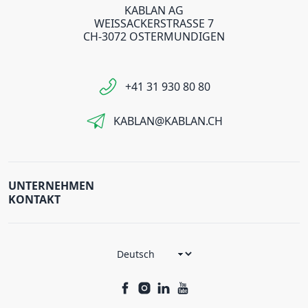
KABLAN AG
WEISSACKERSTRASSE 7
CH-3072 OSTERMUNDIGEN
+41 31 930 80 80
KABLAN@KABLAN.CH
UNTERNEHMEN
KONTAKT