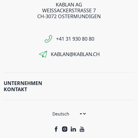
KABLAN AG
WEISSACKERSTRASSE 7
CH-3072 OSTERMUNDIGEN
+41 31 930 80 80
KABLAN@KABLAN.CH
UNTERNEHMEN
KONTAKT