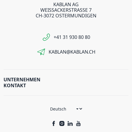
KABLAN AG
WEISSACKERSTRASSE 7
CH-3072 OSTERMUNDIGEN
+41 31 930 80 80
KABLAN@KABLAN.CH
UNTERNEHMEN
KONTAKT