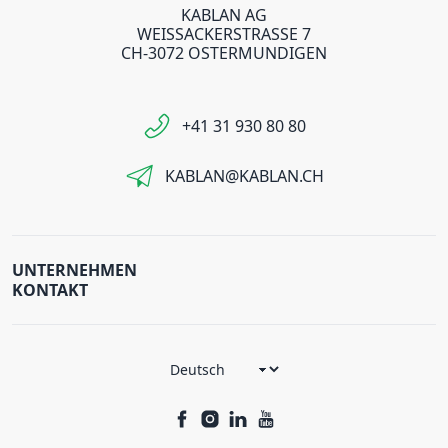
KABLAN AG
WEISSACKERSTRASSE 7
CH-3072 OSTERMUNDIGEN
+41 31 930 80 80
KABLAN@KABLAN.CH
UNTERNEHMEN
KONTAKT