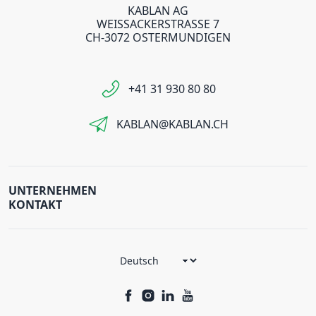
KABLAN AG
WEISSACKERSTRASSE 7
CH-3072 OSTERMUNDIGEN
+41 31 930 80 80
KABLAN@KABLAN.CH
UNTERNEHMEN
KONTAKT