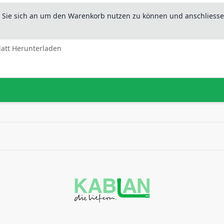
n Sie sich an um den Warenkorb nutzen zu können und anschliesse
latt Herunterladen