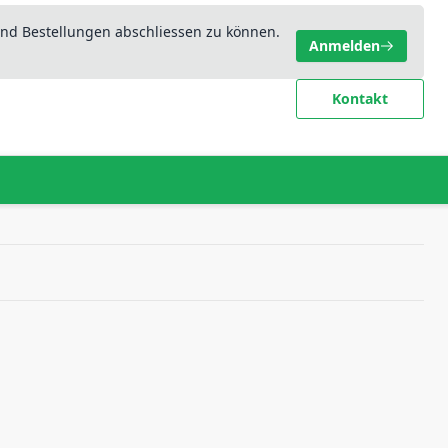
nd Bestellungen abschliessen zu können.
Anmelden
Kontakt