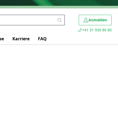
Anmelden
+41 31 930 80 80
se
Karriere
FAQ