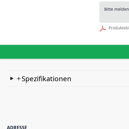
Bitte melde
Produkteb
Spezifikationen
ADRESSE