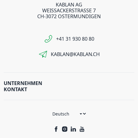
KABLAN AG
WEISSACKERSTRASSE 7
CH-3072 OSTERMUNDIGEN
+41 31 930 80 80
KABLAN@KABLAN.CH
UNTERNEHMEN
KONTAKT