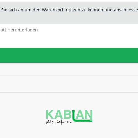
n Sie sich an um den Warenkorb nutzen zu können und anschliesse
latt Herunterladen