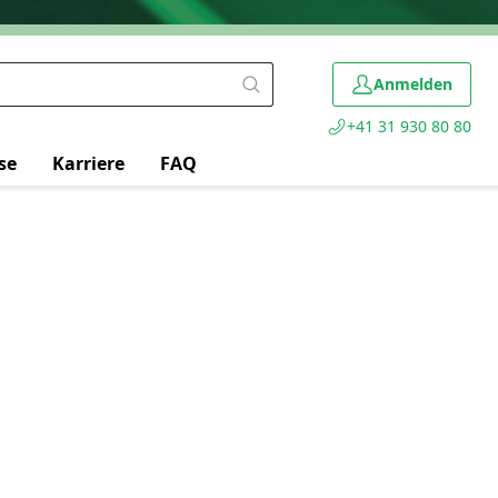
Anmelden
+41 31 930 80 80
se
Karriere
FAQ