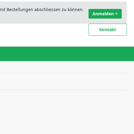
nd Bestellungen abschliessen zu können.
Anmelden
Kontakt