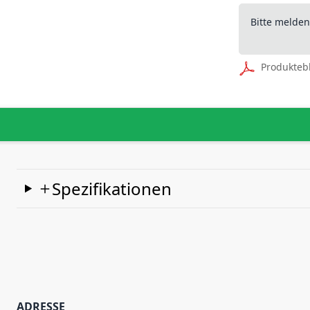
Bitte melde
Produkteb
Spezifikationen
ADRESSE