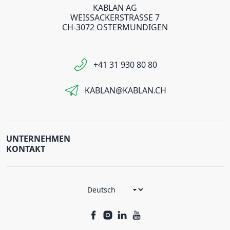
KABLAN AG
WEISSACKERSTRASSE 7
CH-3072 OSTERMUNDIGEN
+41 31 930 80 80
KABLAN@KABLAN.CH
UNTERNEHMEN
KONTAKT