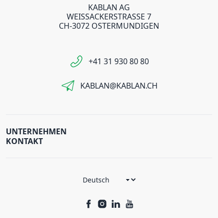
KABLAN AG
WEISSACKERSTRASSE 7
CH-3072 OSTERMUNDIGEN
+41 31 930 80 80
KABLAN@KABLAN.CH
UNTERNEHMEN
KONTAKT