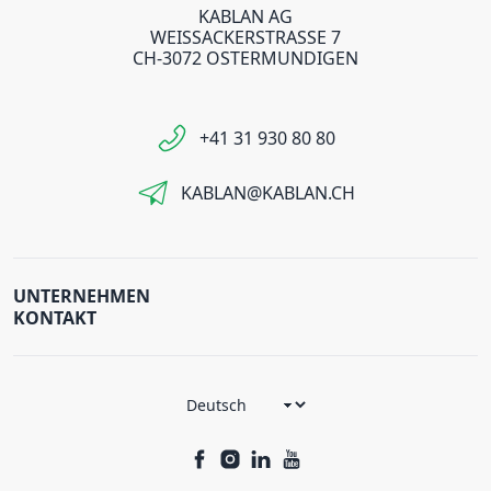
KABLAN AG
WEISSACKERSTRASSE 7
CH-3072 OSTERMUNDIGEN
+41 31 930 80 80
KABLAN@KABLAN.CH
UNTERNEHMEN
KONTAKT