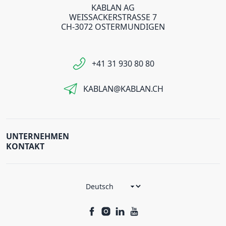
KABLAN AG
WEISSACKERSTRASSE 7
CH-3072 OSTERMUNDIGEN
+41 31 930 80 80
KABLAN@KABLAN.CH
UNTERNEHMEN
KONTAKT