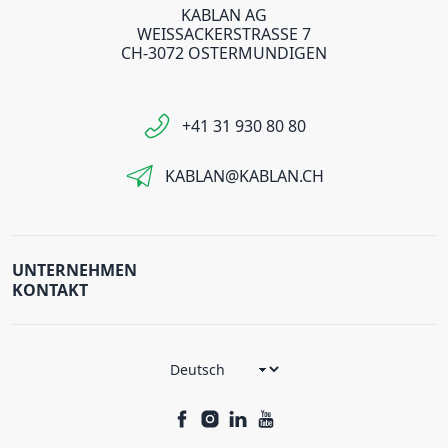
KABLAN AG
WEISSACKERSTRASSE 7
CH-3072 OSTERMUNDIGEN
+41 31 930 80 80
KABLAN@KABLAN.CH
UNTERNEHMEN
KONTAKT