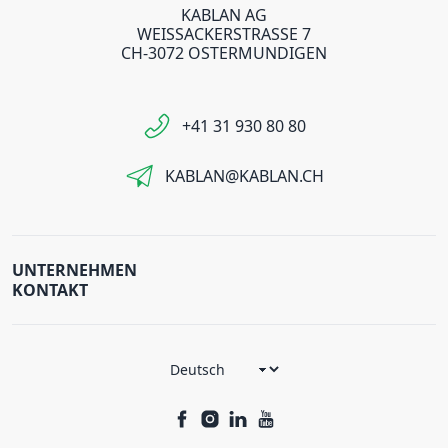
KABLAN AG
WEISSACKERSTRASSE 7
CH-3072 OSTERMUNDIGEN
+41 31 930 80 80
KABLAN@KABLAN.CH
UNTERNEHMEN
KONTAKT