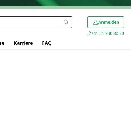
Anmelden
+41 31 930 80 80
se
Karriere
FAQ