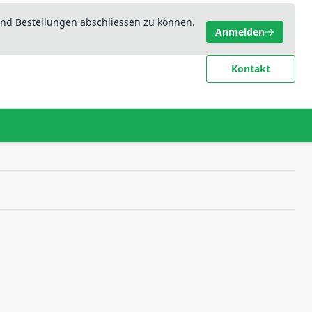
nd Bestellungen abschliessen zu können.
Anmelden
Kontakt