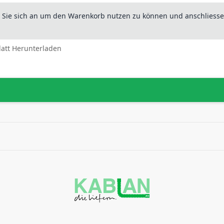
n Sie sich an um den Warenkorb nutzen zu können und anschliesse
latt Herunterladen