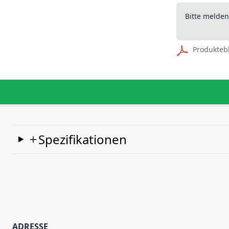
Bitte melde
Produkteb
Spezifikationen
ADRESSE