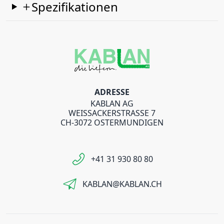
Spezifikationen
ADRESSE
KABLAN AG
WEISSACKERSTRASSE 7
CH-3072 OSTERMUNDIGEN
+41 31 930 80 80
KABLAN@KABLAN.CH