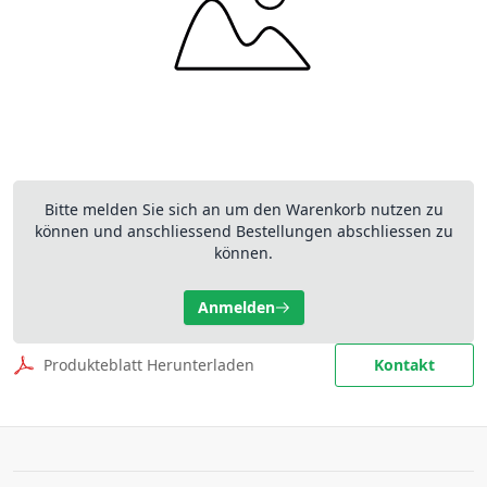
Bitte melden Sie sich an um den Warenkorb nutzen zu
können und anschliessend Bestellungen abschliessen zu
können.
Anmelden
Produkteblatt Herunterladen
Kontakt