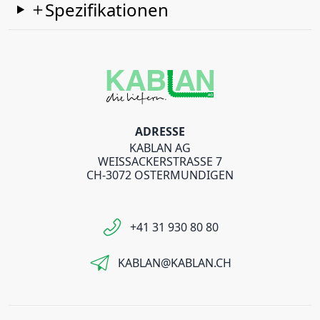
Spezifikationen
ADRESSE
KABLAN AG
WEISSACKERSTRASSE 7
CH-3072 OSTERMUNDIGEN
+41 31 930 80 80
KABLAN@KABLAN.CH