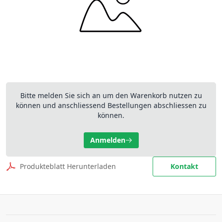
Bitte melden Sie sich an um den Warenkorb nutzen zu
können und anschliessend Bestellungen abschliessen zu
können.
Anmelden
Produkteblatt Herunterladen
Kontakt