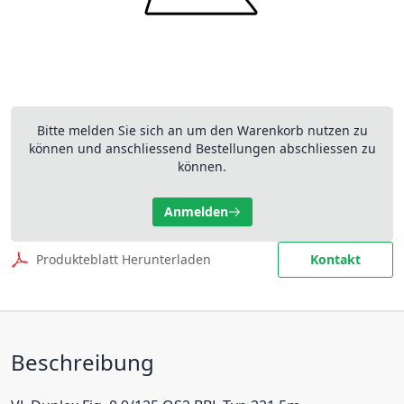
Bitte melden Sie sich an um den Warenkorb nutzen zu
können und anschliessend Bestellungen abschliessen zu
können.
Anmelden
Produkteblatt Herunterladen
Kontakt
Beschreibung