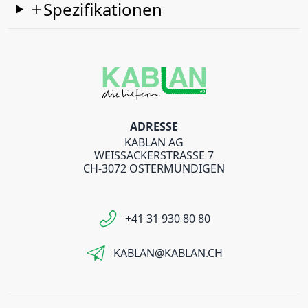
Spezifikationen
ADRESSE
KABLAN AG
WEISSACKERSTRASSE 7
CH-3072 OSTERMUNDIGEN
+41 31 930 80 80
KABLAN@KABLAN.CH