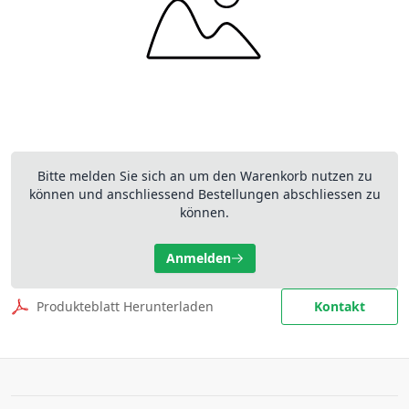
Bitte melden Sie sich an um den Warenkorb nutzen zu
können und anschliessend Bestellungen abschliessen zu
können.
Anmelden
Produkteblatt Herunterladen
Kontakt