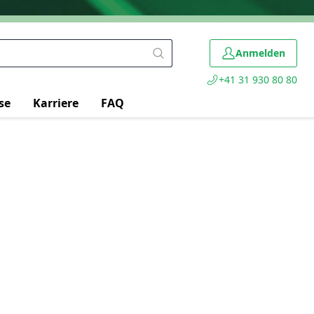
Anmelden
+41 31 930 80 80
se
Karriere
FAQ