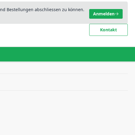
nd Bestellungen abschliessen zu können.
Anmelden
Kontakt