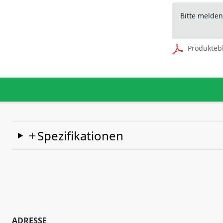
Bitte melde
Produkteb
Spezifikationen
ADRESSE