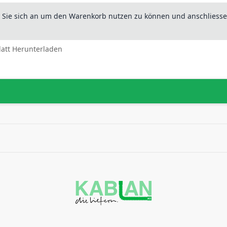
n Sie sich an um den Warenkorb nutzen zu können und anschliesse
latt Herunterladen