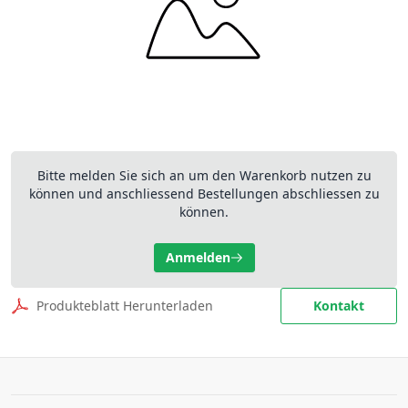
Bitte melden Sie sich an um den Warenkorb nutzen zu
können und anschliessend Bestellungen abschliessen zu
können.
Anmelden
Produkteblatt Herunterladen
Kontakt