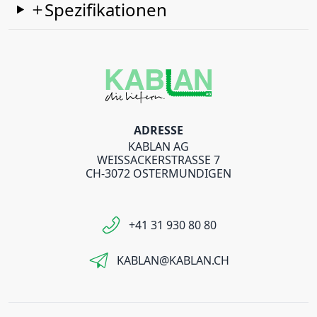
Spezifikationen
ADRESSE
KABLAN AG
WEISSACKERSTRASSE 7
CH-3072 OSTERMUNDIGEN
+41 31 930 80 80
KABLAN@KABLAN.CH