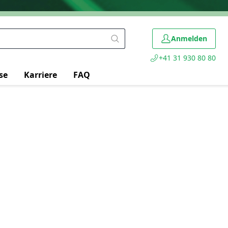
Anmelden
+41 31 930 80 80
se
Karriere
FAQ