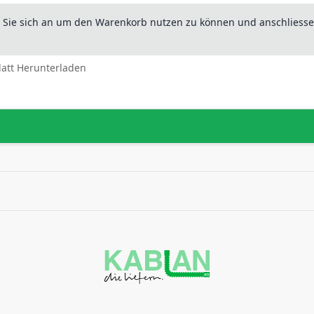
n Sie sich an um den Warenkorb nutzen zu können und anschliesse
latt Herunterladen