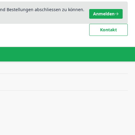
nd Bestellungen abschliessen zu können.
Anmelden
Kontakt