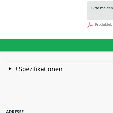
Bitte melde
Produkteb
Spezifikationen
ADRESSE