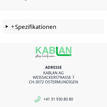
Spezifikationen
ADRESSE
KABLAN AG
WEISSACKERSTRASSE 7
CH-3072 OSTERMUNDIGEN
+41 31 930 80 80