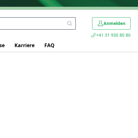
Anmelden
+41 31 930 80 80
se
Karriere
FAQ