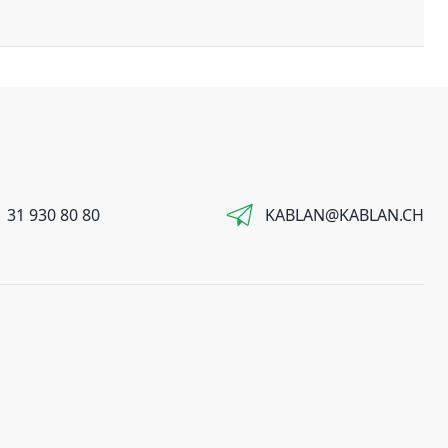
 31 930 80 80
KABLAN@KABLAN.CH