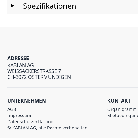
Spezifikationen
ADRESSE
KABLAN AG
WEISSACKERSTRASSE 7
CH-3072 OSTERMUNDIGEN
UNTERNEHMEN
KONTAKT
AGB
Organigramm
Impressum
Mietbedingun
Datenschutzerklärung
© KABLAN AG, alle Rechte vorbehalten