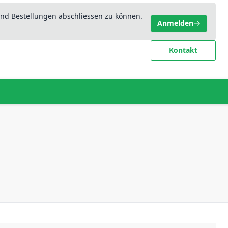
nd Bestellungen abschliessen zu können.
Anmelden
Kontakt