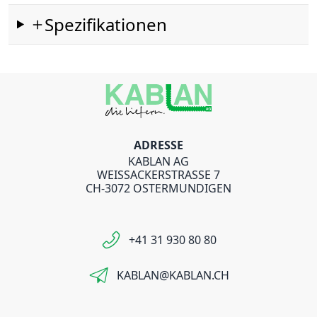
Spezifikationen
ADRESSE
KABLAN AG
WEISSACKERSTRASSE 7
CH-3072 OSTERMUNDIGEN
+41 31 930 80 80
KABLAN@KABLAN.CH