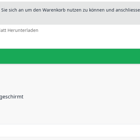
n Sie sich an um den Warenkorb nutzen zu können und anschliesse
latt Herunterladen
 geschirmt