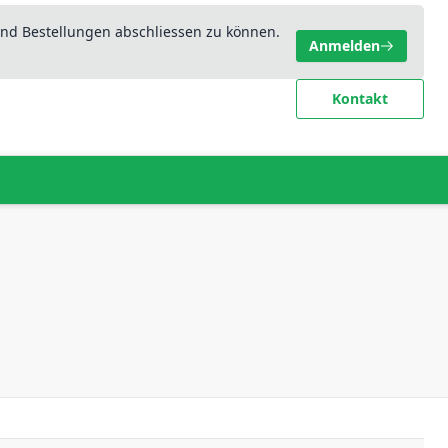
nd Bestellungen abschliessen zu können.
Anmelden
Kontakt