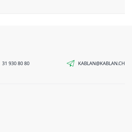
 31 930 80 80
KABLAN@KABLAN.CH