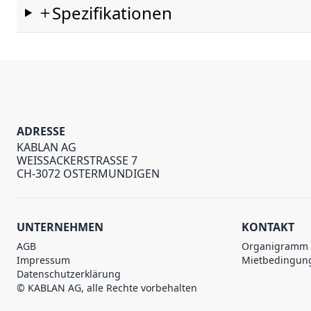
Spezifikationen
ADRESSE
KABLAN AG
WEISSACKERSTRASSE 7
CH-3072 OSTERMUNDIGEN
UNTERNEHMEN
KONTAKT
AGB
Organigramm
Impressum
Mietbedingun
Datenschutzerklärung
© KABLAN AG, alle Rechte vorbehalten