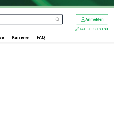
Anmelden
+41 31 930 80 80
se
Karriere
FAQ