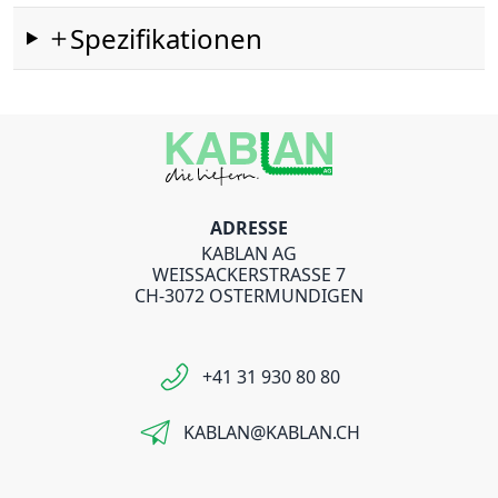
Spezifikationen
ADRESSE
KABLAN AG
WEISSACKERSTRASSE 7
CH-3072 OSTERMUNDIGEN
+41 31 930 80 80
KABLAN@KABLAN.CH