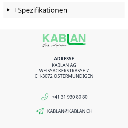
Spezifikationen
ADRESSE
KABLAN AG
WEISSACKERSTRASSE 7
CH-3072 OSTERMUNDIGEN
+41 31 930 80 80
KABLAN@KABLAN.CH