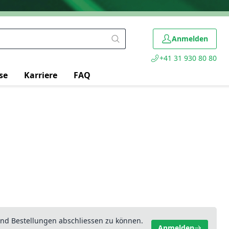
Anmelden
+41 31 930 80 80
se
Karriere
FAQ
nd Bestellungen abschliessen zu können.
Anmelden