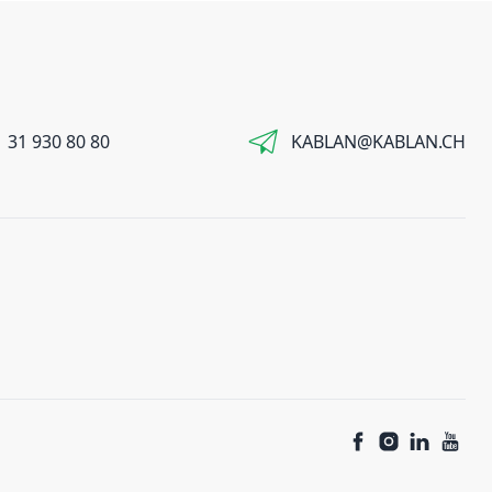
 31 930 80 80
KABLAN@KABLAN.CH