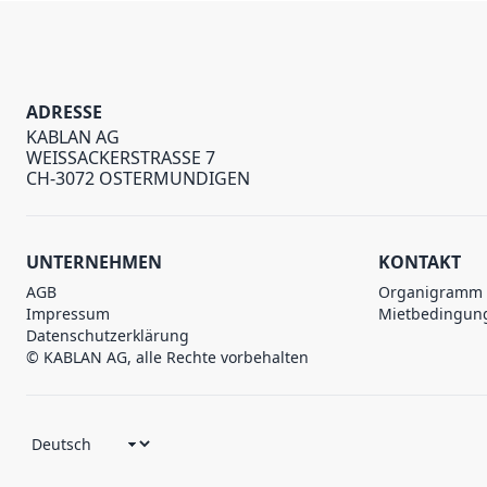
ADRESSE
KABLAN AG
WEISSACKERSTRASSE 7
CH-3072 OSTERMUNDIGEN
UNTERNEHMEN
KONTAKT
AGB
Organigramm
Impressum
Mietbedingun
Datenschutzerklärung
© KABLAN AG, alle Rechte vorbehalten