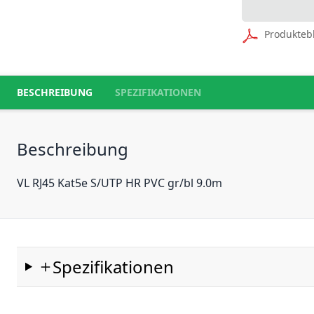
Produkteb
BESCHREIBUNG
SPEZIFIKATIONEN
Beschreibung
VL RJ45 Kat5e S/UTP HR PVC gr/bl 9.0m
Spezifikationen