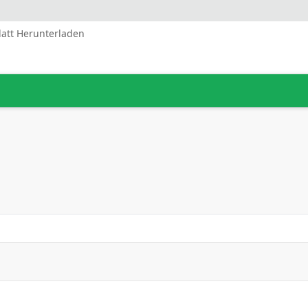
latt Herunterladen