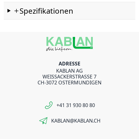
Spezifikationen
ADRESSE
KABLAN AG
WEISSACKERSTRASSE 7
CH-3072 OSTERMUNDIGEN
+41 31 930 80 80
KABLAN@KABLAN.CH