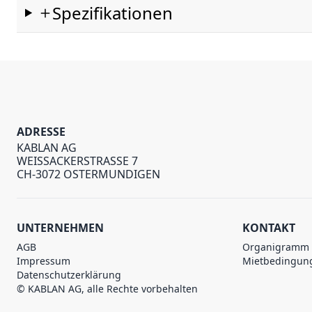
Spezifikationen
ADRESSE
KABLAN AG
WEISSACKERSTRASSE 7
CH-3072 OSTERMUNDIGEN
UNTERNEHMEN
KONTAKT
AGB
Organigramm
Impressum
Mietbedingun
Datenschutzerklärung
© KABLAN AG, alle Rechte vorbehalten