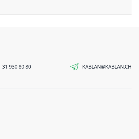
 31 930 80 80
KABLAN@KABLAN.CH