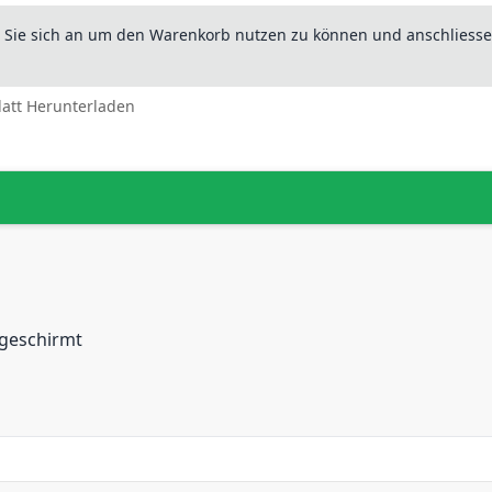
n Sie sich an um den Warenkorb nutzen zu können und anschliesse
latt Herunterladen
 geschirmt