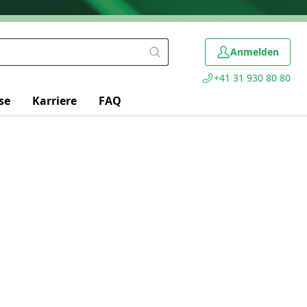
Anmelden
+41 31 930 80 80
se
Karriere
FAQ