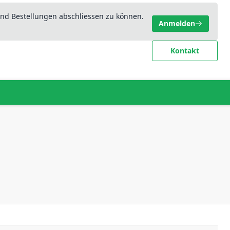
nd Bestellungen abschliessen zu können.
Anmelden
Kontakt