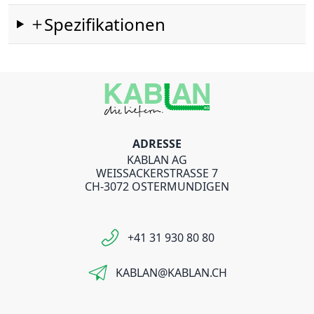
Spezifikationen
ADRESSE
KABLAN AG
WEISSACKERSTRASSE 7
CH-3072 OSTERMUNDIGEN
+41 31 930 80 80
KABLAN@KABLAN.CH