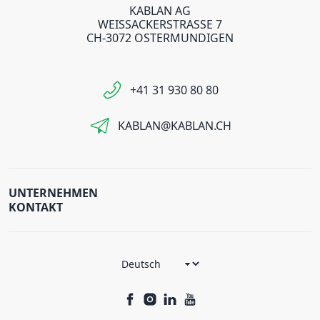
KABLAN AG
WEISSACKERSTRASSE 7
CH-3072 OSTERMUNDIGEN
+41 31 930 80 80
KABLAN@KABLAN.CH
UNTERNEHMEN
KONTAKT