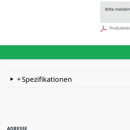
Bitte melde
Produkteb
Spezifikationen
ADRESSE