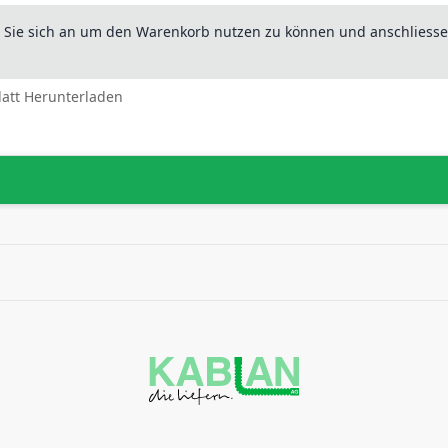
n Sie sich an um den Warenkorb nutzen zu können und anschliesse
latt Herunterladen