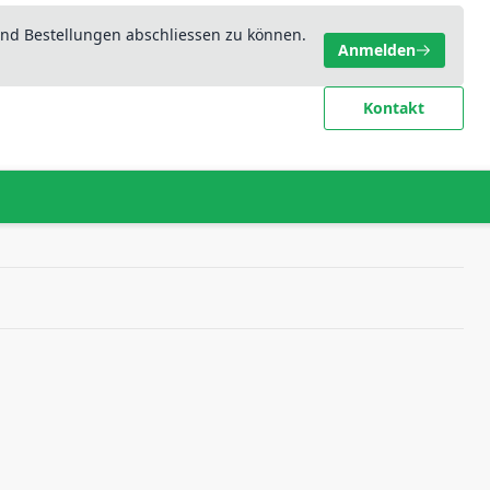
nd Bestellungen abschliessen zu können.
Anmelden
Kontakt