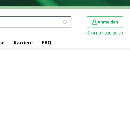
Anmelden
+41 31 930 80 80
se
Karriere
FAQ