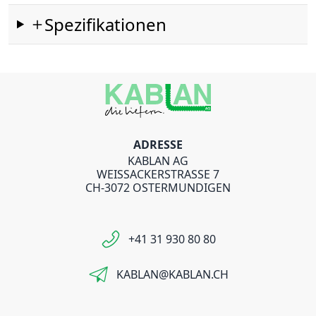
Spezifikationen
ADRESSE
KABLAN AG
WEISSACKERSTRASSE 7
CH-3072 OSTERMUNDIGEN
+41 31 930 80 80
KABLAN@KABLAN.CH