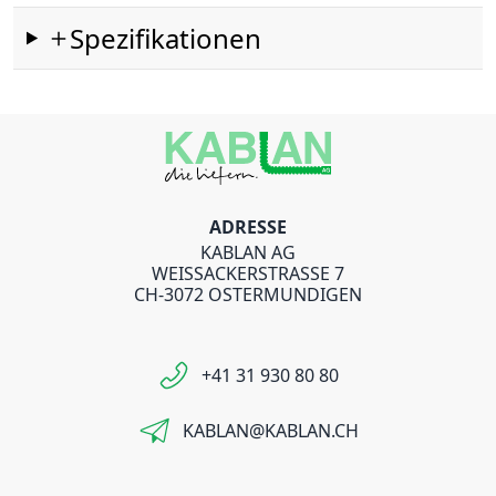
Spezifikationen
ADRESSE
KABLAN AG
WEISSACKERSTRASSE 7
CH-3072 OSTERMUNDIGEN
+41 31 930 80 80
KABLAN@KABLAN.CH