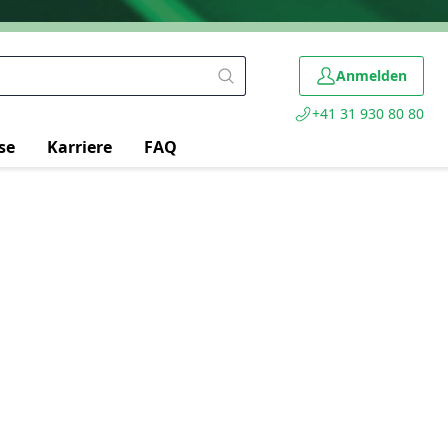
Anmelden
+41 31 930 80 80
se
Karriere
FAQ