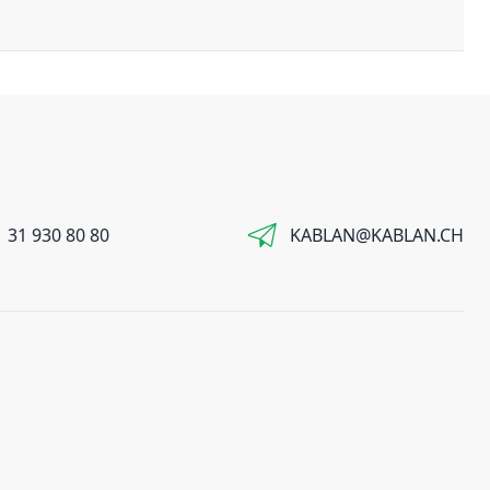
 31 930 80 80
KABLAN@KABLAN.CH