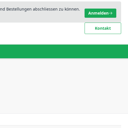
nd Bestellungen abschliessen zu können.
Anmelden
Kontakt