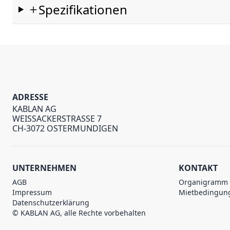
Spezifikationen
ADRESSE
KABLAN AG
WEISSACKERSTRASSE 7
CH-3072 OSTERMUNDIGEN
UNTERNEHMEN
KONTAKT
AGB
Organigramm
Impressum
Mietbedingun
Datenschutzerklärung
© KABLAN AG, alle Rechte vorbehalten