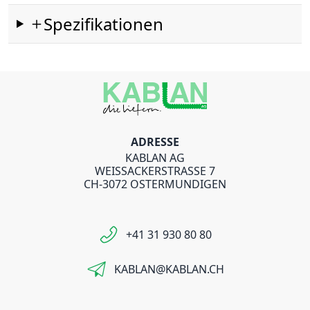
Spezifikationen
ADRESSE
KABLAN AG
WEISSACKERSTRASSE 7
CH-3072 OSTERMUNDIGEN
+41 31 930 80 80
KABLAN@KABLAN.CH