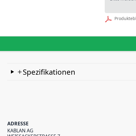
Produkteb
Spezifikationen
ADRESSE
KABLAN AG