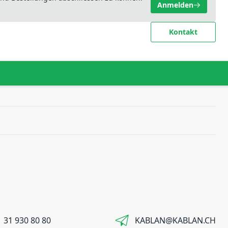
Anmelden
Kontakt
 31 930 80 80
KABLAN@KABLAN.CH