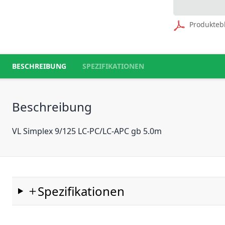
Produkteb
BESCHREIBUNG
SPEZIFIKATIONEN
Beschreibung
VL Simplex 9/125 LC-PC/LC-APC gb 5.0m
Spezifikationen