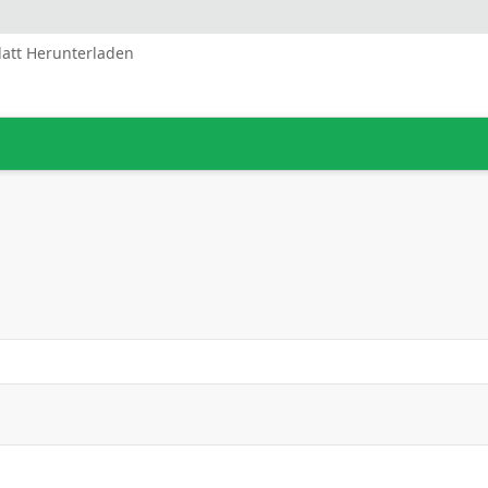
latt Herunterladen