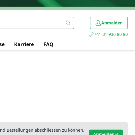
Anmelden
+41 31 930 80 80
se
Karriere
FAQ
nd Bestellungen abschliessen zu können.
Anmelden