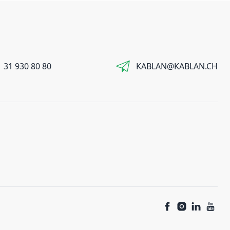
 31 930 80 80
KABLAN@KABLAN.CH