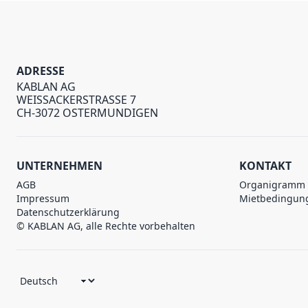
ADRESSE
KABLAN AG
WEISSACKERSTRASSE 7
CH-3072 OSTERMUNDIGEN
UNTERNEHMEN
KONTAKT
AGB
Organigramm
Impressum
Mietbedingun
Datenschutzerklärung
© KABLAN AG, alle Rechte vorbehalten