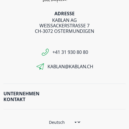
ADRESSE
KABLAN AG
WEISSACKERSTRASSE 7
CH-3072 OSTERMUNDIGEN
+41 31 930 80 80
KABLAN@KABLAN.CH
UNTERNEHMEN
KONTAKT