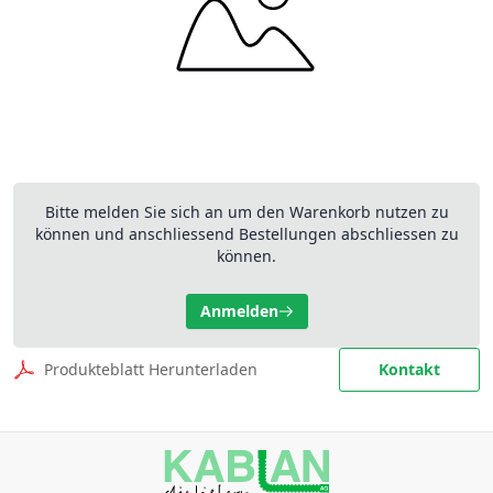
Bitte melden Sie sich an um den Warenkorb nutzen zu
können und anschliessend Bestellungen abschliessen zu
können.
Anmelden
Produkteblatt Herunterladen
Kontakt