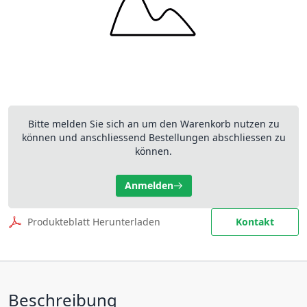
Bitte melden Sie sich an um den Warenkorb nutzen zu
können und anschliessend Bestellungen abschliessen zu
können.
Anmelden
Produkteblatt Herunterladen
Kontakt
Beschreibung