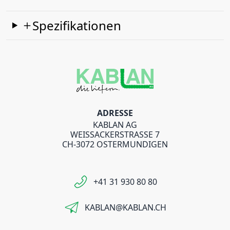
Spezifikationen
ADRESSE
KABLAN AG
WEISSACKERSTRASSE 7
CH-3072 OSTERMUNDIGEN
+41 31 930 80 80
KABLAN@KABLAN.CH