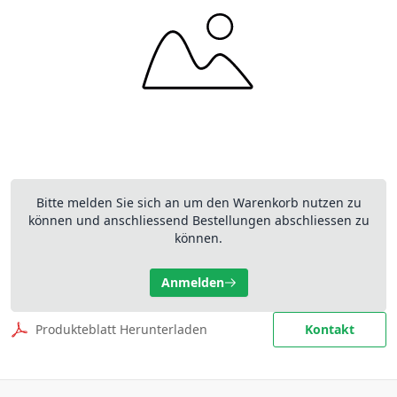
Bitte melden Sie sich an um den Warenkorb nutzen zu
können und anschliessend Bestellungen abschliessen zu
können.
Anmelden
Produkteblatt Herunterladen
Kontakt