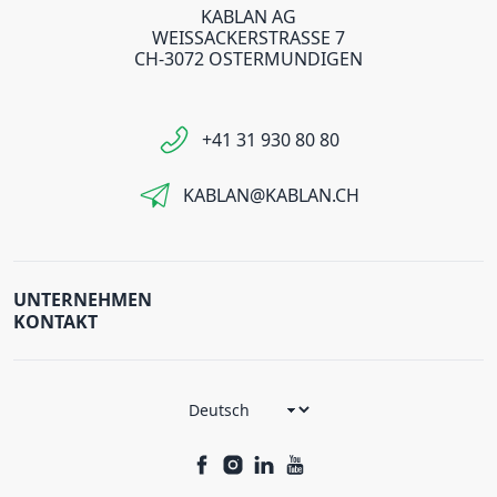
KABLAN AG
WEISSACKERSTRASSE 7
CH-3072 OSTERMUNDIGEN
+41 31 930 80 80
KABLAN@KABLAN.CH
UNTERNEHMEN
KONTAKT