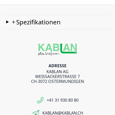
Spezifikationen
ADRESSE
KABLAN AG
WEISSACKERSTRASSE 7
CH-3072 OSTERMUNDIGEN
+41 31 930 80 80
KABLAN@KABLAN.CH