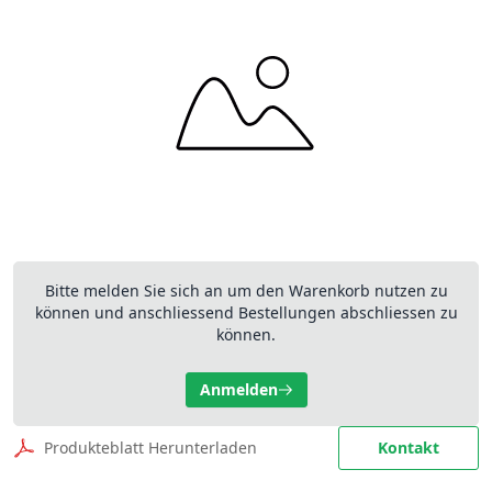
Bitte melden Sie sich an um den Warenkorb nutzen zu
können und anschliessend Bestellungen abschliessen zu
können.
Anmelden
Produkteblatt Herunterladen
Kontakt